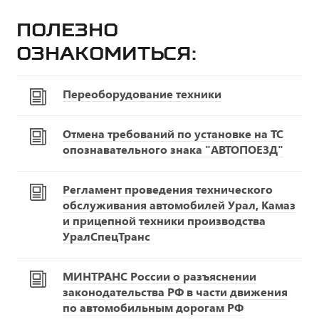
Полезно
ознакомиться:
Переоборудование техники
Отмена требований по установке на ТС
опознавательного знака "АВТОПОЕЗД"
Регламент проведения технического
обслуживания автомобилей Урал, Камаз
и прицепной техники производства
УралСпецТранс
МИНТРАНС России о разъяснении
законодательства РФ в части движения
по автомобильным дорогам РФ