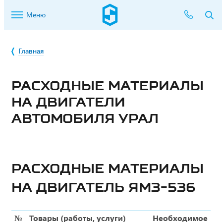
Меню
Главная
РАСХОДНЫЕ МАТЕРИАЛЫ
НА ДВИГАТЕЛИ
АВТОМОБИЛЯ УРАЛ
РАСХОДНЫЕ МАТЕРИАЛЫ
НА ДВИГАТЕЛЬ ЯМЗ-536
№
Товары (работы, услуги)
Необходимое