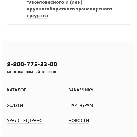
тяжеловесного и (или)
крупногабаритного транспортного
средства
8-800-775-33-00
многоканальный телефон
КАТАЛОГ
ЗАКАЗЧИКУ
УСЛУГИ
ПАРТНЕРАМ
УРАЛСПЕЦТРАНС
НОВОСТИ