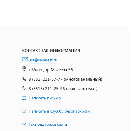
КОНТАКТНАЯ ИНФОРМАЦИЯ
ust@severest.ru
г. Миасс, пр. Макеева, 56
(многоканальный)
8 (351) 211-37-77
(факс-автомат)
8 (3513) 211-25-96
Написать письмо
Написать в службу безопасности
Тех.поддержка сайта