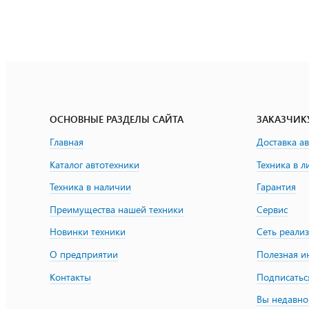
ОСНОВНЫЕ РАЗДЕЛЫ САЙТА
ЗАКАЗЧИК
Главная
Доставка а
Каталог автотехники
Техника в л
Техника в наличии
Гарантия
Преимущества нашей техники
Сервис
Новинки техники
Сеть реали
О предприятии
Полезная 
Контакты
Подписатьс
Вы недавно