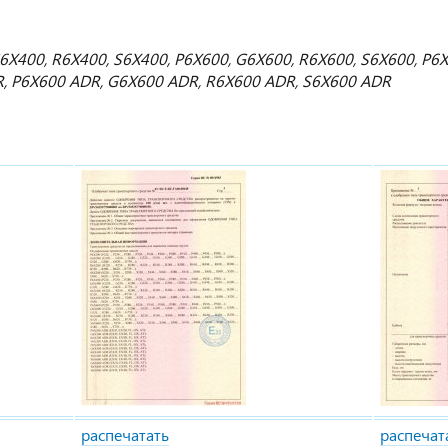
G6X400, R6X400, S6X400, P6X600, G6X600, R6X600, S6X600, P
, P6X600 ADR, G6X600 ADR, R6X600 ADR, S6X600 ADR
распечатать
распечат