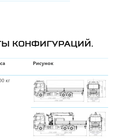
ТЫ КОНФИГУРАЦИЙ.
са
Рисунок
00 кг