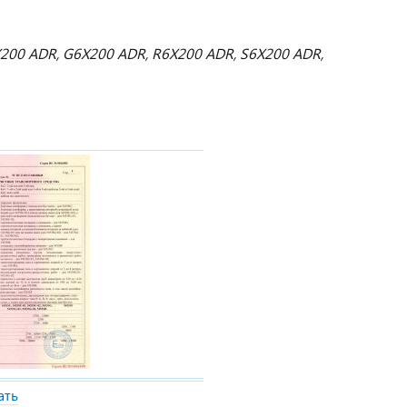
6X200 ADR, G6X200 ADR, R6X200 ADR, S6X200 ADR,
ать