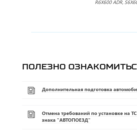
R6X600 ADR, S6X6
Полезно ознакомитьс
Дополнительная подготовка автомоби
Отмена требований по установке на Т
знака "АВТОПОЕЗД"