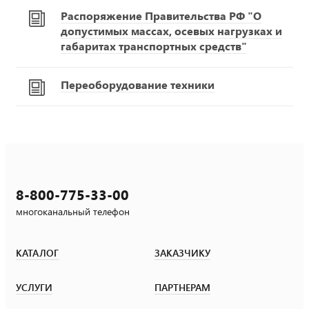
Распоряжение Правительства РФ "О
допустимых массах, осевых нагрузках и
габаритах транспортных средств"
Переоборудование техники
8-800-775-33-00
многоканальный телефон
КАТАЛОГ
ЗАКАЗЧИКУ
УСЛУГИ
ПАРТНЕРАМ