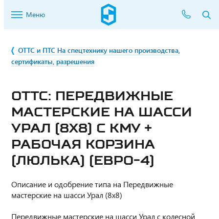
Меню
ОТТС и ПТС На спецтехнику нашего производства,
сертификаты, разрешения
ОТТС: ПЕРЕДВИЖНЫЕ
МАСТЕРСКИЕ НА ШАССИ
УРАЛ (8X8) С КМУ +
РАБОЧАЯ КОРЗИНА
(ЛЮЛЬКА) (ЕВРО-4)
Описание и одобрение типа на Передвижные
мастерские на шасси Урал (8x8)
Передвижные мастерские на шасси Урал с колесной