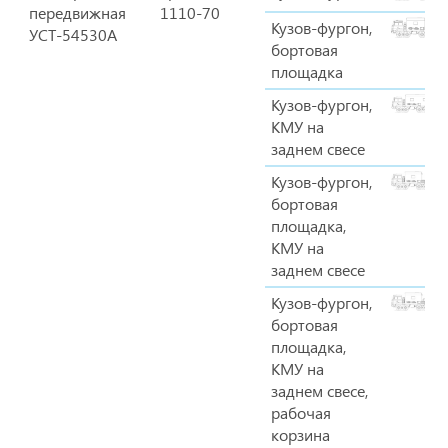
передвижная
1110-70
Кузов-фургон,
УСТ-54530А
бортовая
площадка
Кузов-фургон,
КМУ на
заднем свесе
Кузов-фургон,
бортовая
площадка,
КМУ на
заднем свесе
Кузов-фургон,
бортовая
площадка,
КМУ на
заднем свесе,
рабочая
корзина