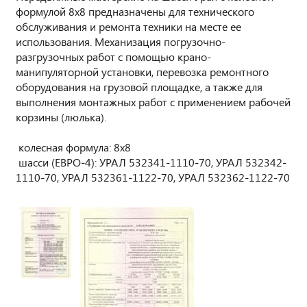
формулой 8х8 предназначены для технического
обслуживания и ремонта техники на месте ее
использования. Механизация погрузочно-
разгрузочных работ с помощью крано-
манипуляторной установки, перевозка ремонтного
оборудования на грузовой площадке, а также для
выполнения монтажных работ с применением рабочей
корзины (люлька).
колесная формула: 8х8
шасси (ЕВРО-4): УРАЛ 532341-1110-70, УРАЛ 532342-
1110-70, УРАЛ 532361-1122-70, УРАЛ 532362-1122-70