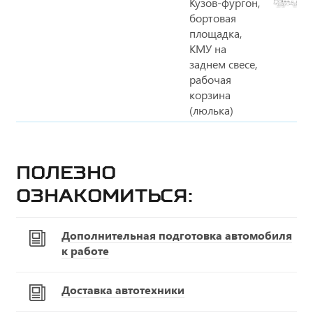
Кузов-фургон,
бортовая
площадка,
КМУ на
заднем свесе,
рабочая
корзина
(люлька)
Полезно
ознакомиться:
Дополнительная подготовка автомобиля
к работе
Доставка автотехники