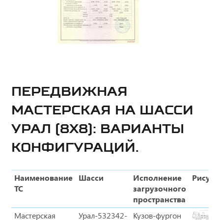
ПЕРЕДВИЖНАЯ
МАСТЕРСКАЯ НА ШАССИ
УРАЛ (8Х8): ВАРИАНТЫ
КОНФИГУРАЦИЙ.
Наименование
Шасси
Исполнение
Рисуно
ТС
загрузочного
пространства
Мастерская
Урал-532342-
Кузов-фургон