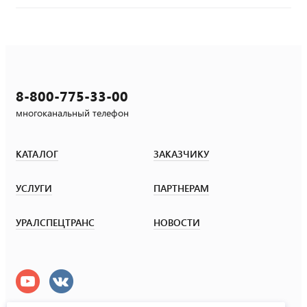
8-800-775-33-00
многоканальный телефон
КАТАЛОГ
ЗАКАЗЧИКУ
УСЛУГИ
ПАРТНЕРАМ
УРАЛСПЕЦТРАНС
НОВОСТИ