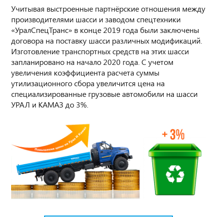
Учитывая выстроенные партнёрские отношения между
производителями шасси и заводом спецтехники
«УралСпецТранс» в конце 2019 года были заключены
договора на поставку шасси различных модификаций.
Изготовление транспортных средств на этих шасси
запланировано на начало 2020 года. С учетом
увеличения коэффициента расчета суммы
утилизационного сбора увеличится цена на
специализированные грузовые автомобили на шасси
УРАЛ и КАМАЗ до 3%.