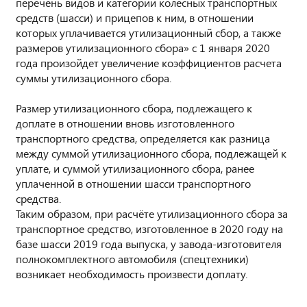
перечень видов и категорий колесных транспортных
средств (шасси) и прицепов к ним, в отношении
которых уплачивается утилизационный сбор, а также
размеров утилизационного сбора» с 1 января 2020
года произойдет увеличение коэффициентов расчета
суммы утилизационного сбора.
Размер утилизационного сбора, подлежащего к
доплате в отношении вновь изготовленного
транспортного средства, определяется как разница
между суммой утилизационного сбора, подлежащей к
уплате, и суммой утилизационного сбора, ранее
уплаченной в отношении шасси транспортного
средства.
Таким образом, при расчёте утилизационного сбора за
транспортное средство, изготовленное в 2020 году на
базе шасси 2019 года выпуска, у завода-изготовителя
полнокомплектного автомобиля (спецтехники)
возникает необходимость произвести доплату.