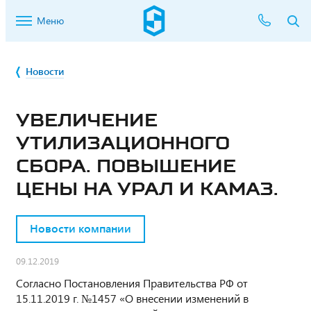
Меню
Новости
УВЕЛИЧЕНИЕ
УТИЛИЗАЦИОННОГО
СБОРА. ПОВЫШЕНИЕ
ЦЕНЫ НА УРАЛ И КАМАЗ.
Новости компании
09.12.2019
Согласно Постановления Правительства РФ от
15.11.2019 г. №1457 «О внесении изменений в