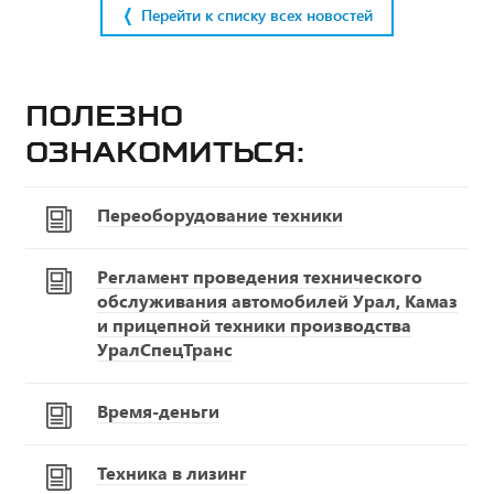
Перейти к списку всех новостей
Полезно
ознакомиться:
Переоборудование техники
Регламент проведения технического
обслуживания автомобилей Урал, Камаз
и прицепной техники производства
УралСпецТранс
Время-деньги
Техника в лизинг