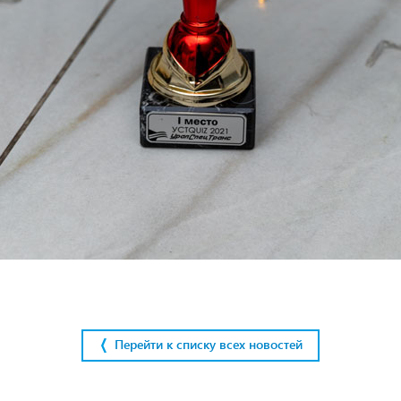
Перейти к списку всех новостей