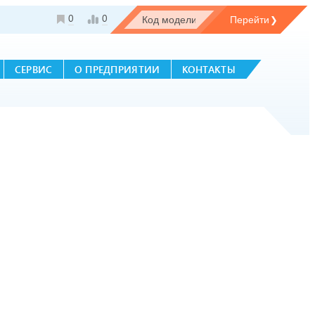
0
0
СЕРВИС
О ПРЕДПРИЯТИИ
КОНТАКТЫ