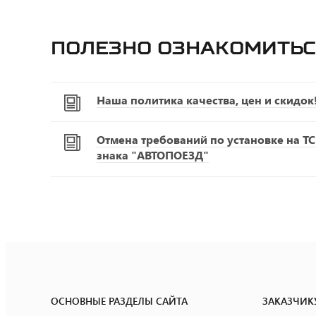
Полезно ознакомитьс
Наша политика качества, цен и скидок
Отмена требований по установке на Т
знака "АВТОПОЕЗД"
ОСНОВНЫЕ РАЗДЕЛЫ САЙТА
ЗАКАЗЧИК