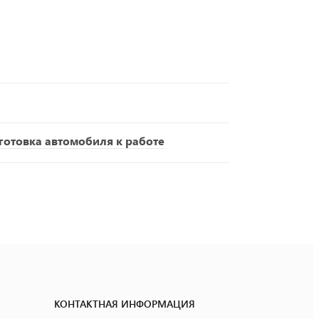
отовка автомобиля к работе
КОНТАКТНАЯ ИНФОРМАЦИЯ