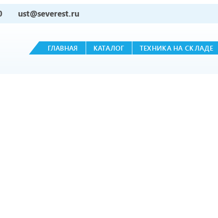
0
ust@severest.ru
ГЛАВНАЯ
КАТАЛОГ
ТЕХНИКА НА СКЛАДЕ