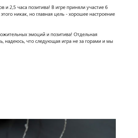
 и 2,5 часа позитива! В игре приняли участие 6
 этого никак, но главная цель - хорошее настроение
ложительных эмоций и позитива! Отдельная
, надеюсь, что следующая игра не за горами и мы