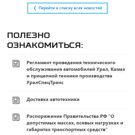
Перейти к списку всех новостей
Полезно
ознакомиться:
Регламент проведения технического
обслуживания автомобилей Урал, Камаз
и прицепной техники производства
УралСпецТранс
Доставка автотехники
Распоряжение Правительства РФ "О
допустимых массах, осевых нагрузках и
габаритах транспортных средств"