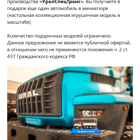
производства
«УралСпецТранс»
, Вы получаете в
подарок еще один автомобиль в миниатюре
(настольная коллекционная игрушечная модель в
масштабе).
Количество подарочных моделей ограничено.
Данное предложение не является публичной офертой,
в отношении него не применяются положения ч. 2 ст.
437 Гражданского кодекса РФ.