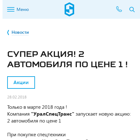
Меню
Новости
СУПЕР АКЦИЯ! 2
АВТОМОБИЛЯ ПО ЦЕНЕ 1 !
Акции
28.02.2018
Только в марте 2018 года !
Компания
"УралСпецТранс"
запускает новую акцию:
2 автомобиля по цене 1
При покупке спецтехники