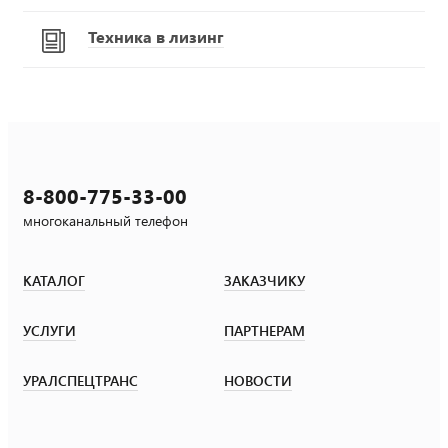
Техника в лизинг
8-800-775-33-00
многоканальный телефон
КАТАЛОГ
ЗАКАЗЧИКУ
УСЛУГИ
ПАРТНЕРАМ
УРАЛСПЕЦТРАНС
НОВОСТИ