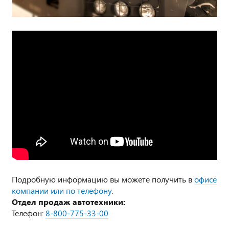
Подробную информацию вы можете получить в
офисе
компании или по телефону
.
Отдел продаж автотехники:
Телефон:
8-800-775-33-00