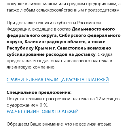
покупке в лизинг малым или средним предприятиям, а
также любым сельскохозяйственным производителям.
При доставке техники в субъекты Российской
Федерации, входящие в состав
Дальневосточного
федерального округа, Сибирского федерального
округа, Калининградскую область, а также
Республику Крым и г. Севастополь возможно
субсидирование расходов на доставку
. Скидка
предоставляется для оплаты авансового платежа в
лизинговую компанию.
СРАВНИТЕЛЬНАЯ ТАБЛИЦА РАСЧЕТА ПЛАТЕЖЕЙ
Специальное предложение:
Покупка техники с рассрочкой платежа на 12 месяцев
с удорожанием 0 %.
РАСЧЕТ ЛИЗИНГОВЫХ ПЛАТЕЖЕЙ
Обращаем Ваше внимание, что не все лизинговые