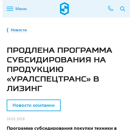
Меню
Новости
ПРОДЛЕНА ПРОГРАММА
СУБСИДИРОВАНИЯ НА
ПРОДУКЦИЮ
«УРАЛСПЕЦТРАНС» В
ЛИЗИНГ
Новости компании
16.01.2018
Программа субсидирования покупки техники в