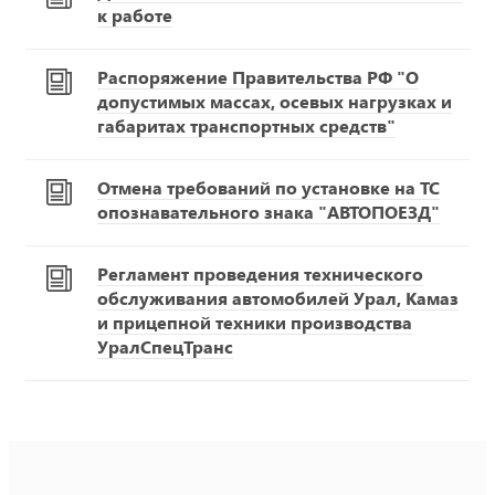
к работе
Распоряжение Правительства РФ "О
допустимых массах, осевых нагрузках и
габаритах транспортных средств"
Отмена требований по установке на ТС
опознавательного знака "АВТОПОЕЗД"
Регламент проведения технического
обслуживания автомобилей Урал, Камаз
и прицепной техники производства
УралСпецТранс