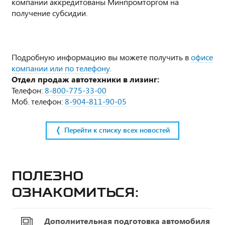
компании аккредитованы Минпромторгом на
получение субсидии.
Подробную информацию вы можете получить в
офисе
компании или по телефону
.
Отдел продаж автотехники в лизинг:
Телефон:
8-800-775-33-00
Моб. телефон:
8-904-811-90-05
Перейти к списку всех новостей
Полезно
ознакомиться:
Дополнительная подготовка автомобиля