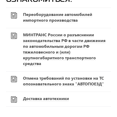
Переоборудование автомобилей
импортного производства
МИНТРАНС России о разъяснении
законодательства РФ в части движения
по автомобильным дорогам РФ
тяжеловесного и (или)
крупногабаритного транспортного
средства
Отмена требований по установке на ТС
опознавательного знака "АВТОПОЕЗД"
Доставка автотехники