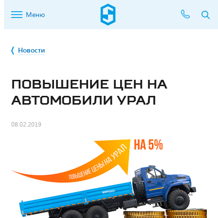
Меню
Новости
ПОВЫШЕНИЕ ЦЕН НА
АВТОМОБИЛИ УРАЛ
08.02.2019