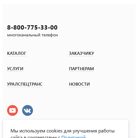
8-800-775-33-00
многоканальный телефон
КАТАЛОГ
ЗАКАЗЧИКУ
УСЛУГИ
ПАРТНЕРАМ
УРАЛСПЕЦТРАНС
НОВОСТИ
Мы используем cookies для улучшения работы
сайта в соответствии с
Политикой