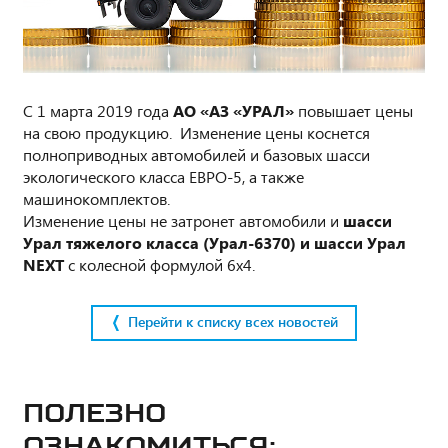
С 1 марта 2019 года
АО «АЗ «УРАЛ»
повышает цены
на свою продукцию. Изменение цены коснется
полноприводных автомобилей и базовых шасси
экологического класса ЕВРО-5, а также
машинокомплектов.
Изменение цены не затронет автомобили и
шасси
Урал тяжелого класса (Урал-6370) и шасси Урал
NEXT
с колесной формулой 6х4.
Перейти к списку всех новостей
Полезно
ознакомиться: