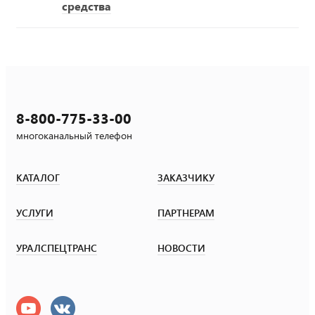
средства
8-800-775-33-00
многоканальный телефон
КАТАЛОГ
ЗАКАЗЧИКУ
УСЛУГИ
ПАРТНЕРАМ
УРАЛСПЕЦТРАНС
НОВОСТИ