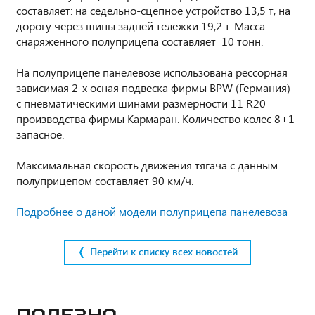
составляет: на седельно-сцепное устройство 13,5 т, на
дорогу через шины задней тележки 19,2 т. Масса
снаряженного полуприцепа составляет 10 тонн.
На полуприцепе панелевозе использована рессорная
зависимая 2-х осная подвеска фирмы BPW (Германия)
с пневматическими шинами размерности 11 R20
производства фирмы Кармаран. Количество колес 8+1
запасное.
Максимальная скорость движения тягача с данным
полуприцепом составляет 90 км/ч.
Подробнее о даной модели полуприцепа панелевоза
Перейти к списку всех новостей