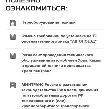
Полезно
ознакомиться:
Переоборудование техники
Отмена требований по установке на ТС
опознавательного знака "АВТОПОЕЗД"
Регламент проведения технического
обслуживания автомобилей Урал, Камаз
и прицепной техники производства
УралСпецТранс
МИНТРАНС России о разъяснении
законодательства РФ в части движения
по автомобильным дорогам РФ
тяжеловесного и (или)
крупногабаритного транспортного