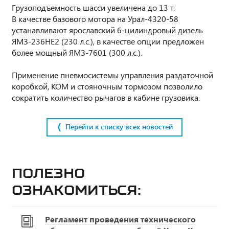
Грузоподъемность шасси увеличена до 13 т.
В качестве базового мотора на Урал-4320-58
устанавливают ярославский 6-цилиндровый дизель
ЯМЗ-236НЕ2 (230 л.с.), в качестве опции предложен
более мощный ЯМЗ-7601 (300 л.с.).
Применение пневмосистемы управления раздаточной
коробкой, КОМ и стояночным тормозом позволило
сократить количество рычагов в кабине грузовика.
Перейти к списку всех новостей
Полезно
ознакомиться:
Регламент проведения технического