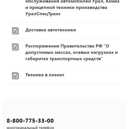
обслуживания автомобилей Урал, Камаз
и прицепной техники производства
УралСпецТранс
Доставка автотехники
Распоряжение Правительства РФ "О
допустимых массах, осевых нагрузках и
габаритах транспортных средств"
Техника в лизинг
8-800-775-33-00
многоканальный телефон