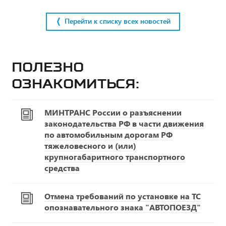
Перейти к списку всех новостей
Полезно
ознакомиться:
МИНТРАНС России о разъяснении
законодательства РФ в части движения
по автомобильным дорогам РФ
тяжеловесного и (или)
крупногабаритного транспортного
средства
Отмена требований по установке на ТС
опознавательного знака "АВТОПОЕЗД"