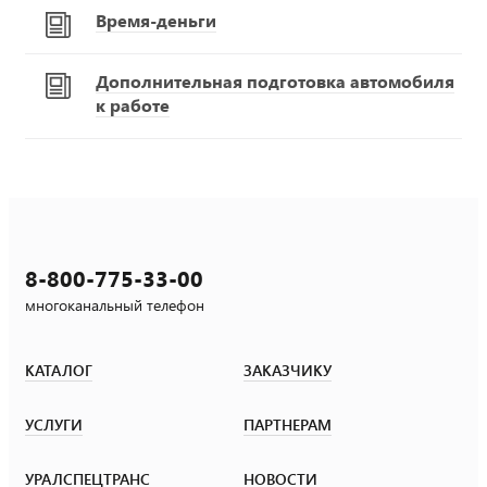
Время-деньги
Дополнительная подготовка автомобиля
к работе
8-800-775-33-00
многоканальный телефон
КАТАЛОГ
ЗАКАЗЧИКУ
УСЛУГИ
ПАРТНЕРАМ
УРАЛСПЕЦТРАНС
НОВОСТИ