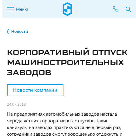
Меню
Новости
КОРПОРАТИВНЫЙ ОТПУСК
МАШИНОСТРОИТЕЛЬНЫХ
ЗАВОДОВ
Новости компании
24.07.2018
На предприятиях автомобильных заводов настала
череда летних корпоративных отпусков. Такие
каникулы на заводах практикуются не в первый раз,
сотрудники заводов смогут хорошенько отдохнуть и