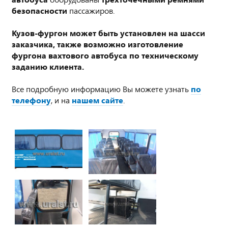
безопасности
пассажиров.
Кузов-фургон может быть установлен на шасси
заказчика, также возможно изготовление
фургона вахтового автобуса по техническому
заданию клиента.
Все подробную информацию Вы можете узнать
по
телефону
, и на
нашем сайте
.