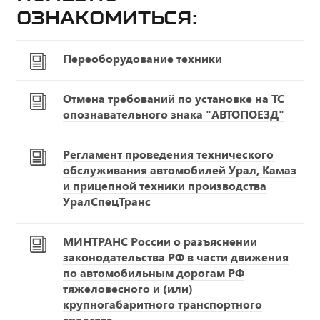
ознакомиться:
Переоборудование техники
Отмена требований по установке на ТС
опознавательного знака "АВТОПОЕЗД"
Регламент проведения технического
обслуживания автомобилей Урал, Камаз
и прицепной техники производства
УралСпецТранс
МИНТРАНС России о разъяснении
законодательства РФ в части движения
по автомобильным дорогам РФ
тяжеловесного и (или)
крупногабаритного транспортного
средства