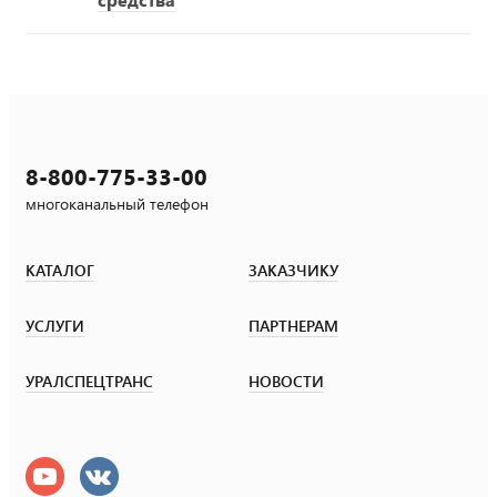
8-800-775-33-00
многоканальный телефон
КАТАЛОГ
ЗАКАЗЧИКУ
УСЛУГИ
ПАРТНЕРАМ
УРАЛСПЕЦТРАНС
НОВОСТИ