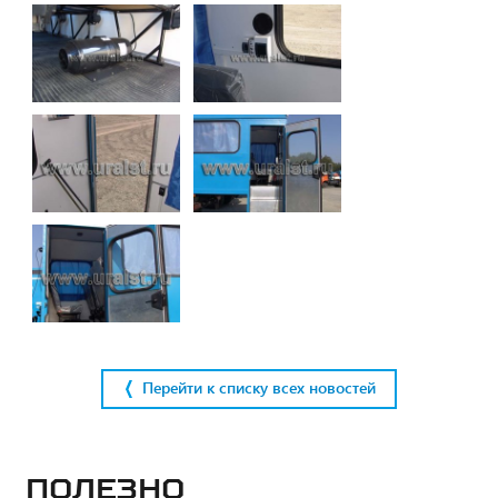
Перейти к списку всех новостей
Полезно