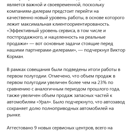
является важной и своевременной, поскольку
компаниям-дилерам предстоит перейти на
качественно новый уровень работы, в основе которого
лежит максимальная клиентоориентированость.
«Эффективный уровень сервиса, в том числе и
постпродажного, и нацеленность на реальные
продажи» — вот основные задачи стоящие перед
нашими партнерами-дилерами», — подчеркнул Виктор
Корман.
В рамках совещания были подведены итоги работы в
первом полугодии. Отмечено, что объем продаж в
первом полугодии увеличен более чем на 23% по
сравнению с аналогичным периодом прошлого года,
также увеличен объем продаж запасных частей к
автомобилям «Урал». Было подчеркнуто, что автозавод
сохраняет долю полноприводных автомобилей на
рынке.
Аттестовано 9 новых сервисных центров, всего на