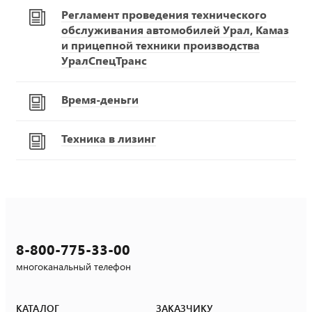
Регламент проведения технического
обслуживания автомобилей Урал, Камаз
и прицепной техники производства
УралСпецТранс
Время-деньги
Техника в лизинг
8-800-775-33-00
многоканальный телефон
КАТАЛОГ
ЗАКАЗЧИКУ