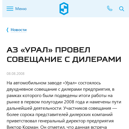
Меню
Новости
АЗ «УРАЛ» ПРОВЕЛ
СОВЕЩАНИЕ С ДИЛЕРАМИ
08.08.2008
На автомобильном заводе «Урал» состоялось
двухдневное совещание с дилерами предприятия, в
рамках которого были подведены итоги работы на
рынке в первом полугодии 2008 года и намечены пути
дальнейшей деятельности. Участников совещания —
более сорока представителей дилерских компаний
приветствовал генеральный директор предприятия
Виктор Корман. Он отметил, что данная встреча