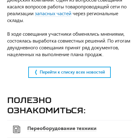
касался вопросов работы товаропроводящей сети по
реализации
запасных частей
через региональные
склады.
В ходе совещания участники обменялись мнениями,
состоялась выработка совместных решений. По итогам
двухдневного совещания принят ряд документов,
нацеленных на выполнение плана продаж.
Перейти к списку всех новостей
Полезно
ознакомиться:
Переоборудование техники