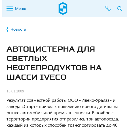
Меню
Новости
АВТОЦИСТЕРНА ДЛЯ
СВЕТЛЫХ
НЕФТЕПРОДУКТОВ НА
ШАССИ IVECO
18.01.2009
Результат совместной работы ООО «Ивеко-Уралаз» и
завода «Старт» привел к появлению нового детища на
рынке автомобильной промышленности. В ноябре с
территории предприятия отправились три автопоезда,
каждый из которых способен транспортировать до 40