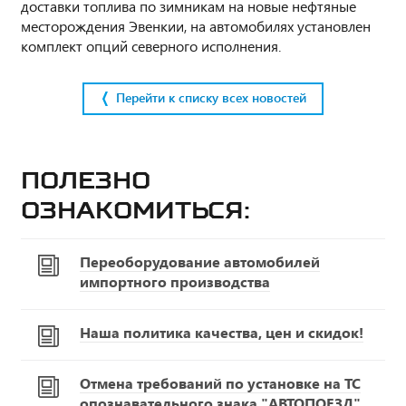
доставки топлива по зимникам на новые нефтяные
месторождения Эвенкии, на автомобилях установлен
комплект опций северного исполнения.
Перейти к списку всех новостей
Полезно
ознакомиться:
Переоборудование автомобилей
импортного производства
Наша политика качества, цен и скидок!
Отмена требований по установке на ТС
опознавательного знака "АВТОПОЕЗД"