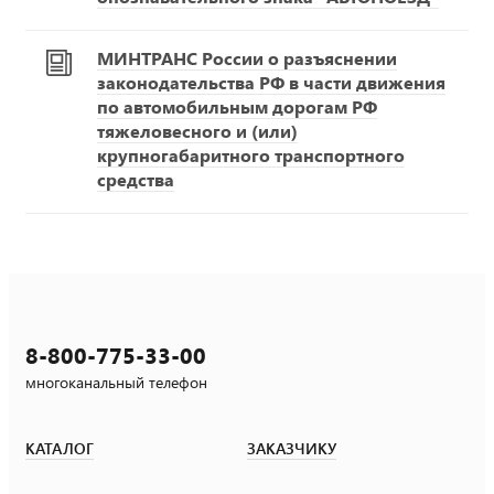
МИНТРАНС России о разъяснении
законодательства РФ в части движения
по автомобильным дорогам РФ
тяжеловесного и (или)
крупногабаритного транспортного
средства
8-800-775-33-00
многоканальный телефон
КАТАЛОГ
ЗАКАЗЧИКУ