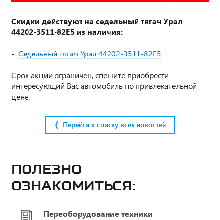
Скидки действуют на с
едельный тягач Урал
44202-3511-82Е5
из наличия:
-
Седельный тягач Урал 44202-3511-82Е5
Срок акции ограничен, спешите приобрести
интересующий Вас автомобиль по привлекательной
цене.
Перейти к списку всех новостей
Полезно
ознакомиться:
Переоборудование техники