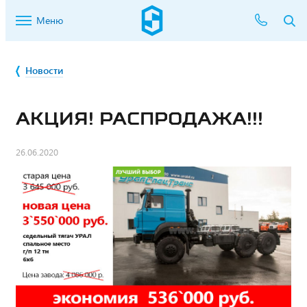
Меню
Новости
АКЦИЯ! РАСПРОДАЖА!!!
26.06.2020