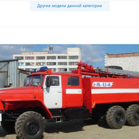
Другие модели данной категории