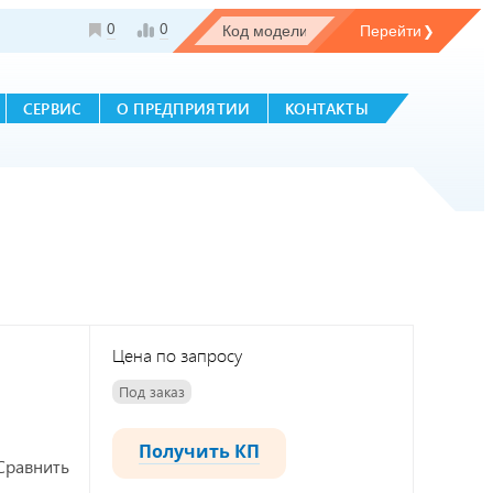
0
0
СЕРВИС
О ПРЕДПРИЯТИИ
КОНТАКТЫ
Цена по запросу
Под заказ
Получить КП
Сравнить