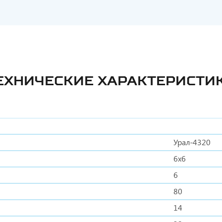
ЕХНИЧЕСКИЕ ХАРАКТЕРИСТИ
Урал-4320
6x6
6
80
14