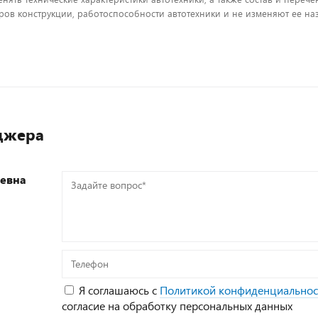
ов конструкции, работоспособности автотехники и не изменяют ее на
джера
еевна
Задайте
вопрос*
Телефон
Я соглашаюсь с
Политикой конфиденциальнос
согласие на обработку персональных данных