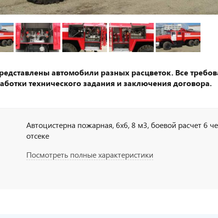
представлены автомобили разных расцветок. Все требов
аботки технического задания и заключения договора.
Автоцистерна пожарная, 6х6, 8 м3, боевой расчет 6 чел
отсеке
Посмотреть полные характеристики