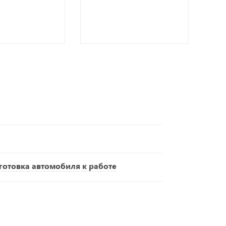
отовка автомобиля к работе