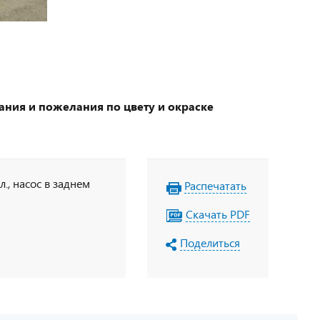
ания и пожелания по цвету и окраске
., насос в заднем
Распечатать
Скачать PDF
Поделиться