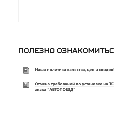
Полезно ознакомитьс
Наша политика качества, цен и скидок
Отмена требований по установке на Т
знака "АВТОПОЕЗД"