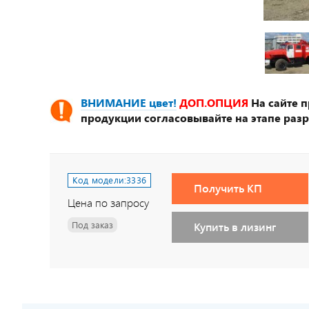
ВНИМАНИЕ цвет!
ДОП.ОПЦИЯ
На сайте 
продукции согласовывайте на этапе разр
Код модели:
3336
Получить КП
Цена по запросу
Под заказ
Купить в лизинг