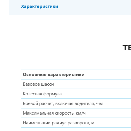
Характеристики
Т
Основные характеристики
Базовое шасси
Колесная формула
Боевой расчет, включая водителя, чел.
Максимальная скорость, км/ч
Наименьший радиус разворота, м