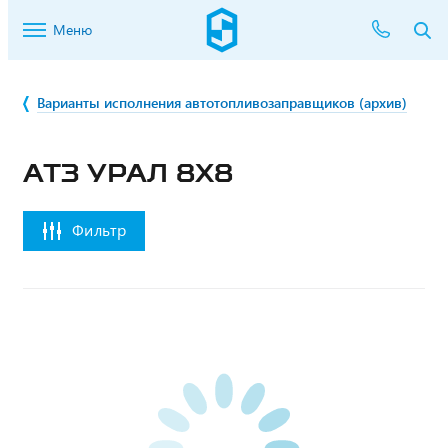
Меню
Варианты исполнения автотопливозаправщиков (архив)
АТЗ УРАЛ 8Х8
Фильтр