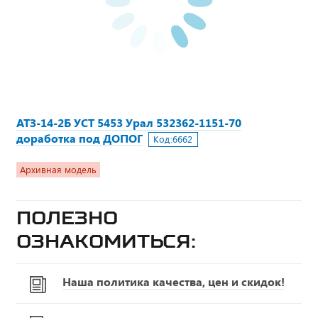
АТЗ-14-2Б УСТ 5453 Урал 532362-1151-70
доработка под ДОПОГ
Код:
6662
Архивная модель
Полезно
ознакомиться:
Наша политика качества, цен и скидок!