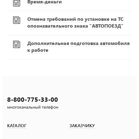
Время-деньги
Отмена требований по установке на ТС
опознавательного знака "АВТОПОЕЗД"
Дополнительная подготовка автомобиля
к работе
8-800-775-33-00
многоканальный телефон
КАТАЛОГ
ЗАКАЗЧИКУ