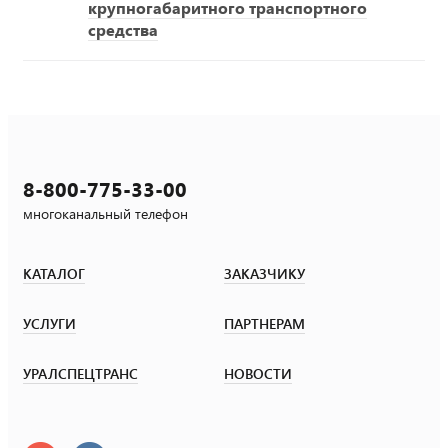
крупногабаритного транспортного
средства
8-800-775-33-00
многоканальный телефон
КАТАЛОГ
ЗАКАЗЧИКУ
УСЛУГИ
ПАРТНЕРАМ
УРАЛСПЕЦТРАНС
НОВОСТИ