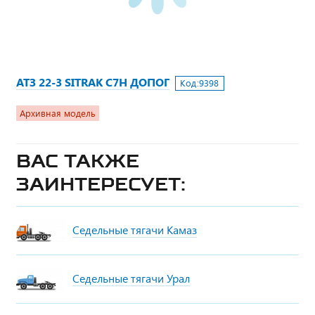
АТЗ 22-3 SITRAK C7H ДОПОГ
Код:
9398
Архивная модель
Вас также
заинтересует:
Седельные тягачи Камаз
Седельные тягачи Урал