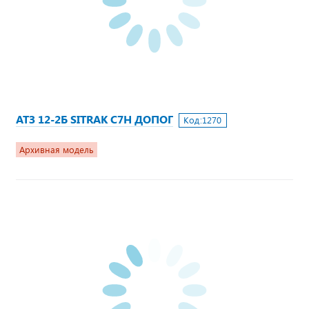
АТЗ 12-2Б SITRAK C7H ДОПОГ
Код:
1270
Архивная модель