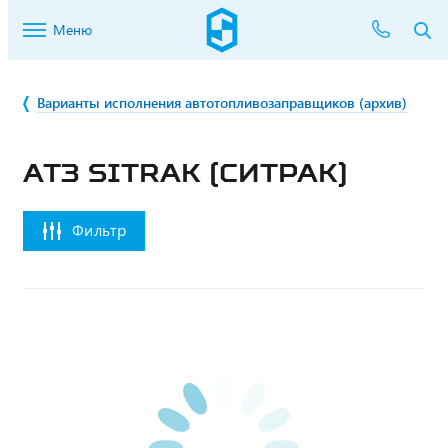
Меню
Варианты исполнения автотопливозаправщиков (архив)
АТЗ SITRAK (СИТРАК)
Фильтр