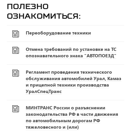
Полезно
ознакомиться:
Переоборудование техники
Отмена требований по установке на ТС
опознавательного знака "АВТОПОЕЗД"
Регламент проведения технического
обслуживания автомобилей Урал, Камаз
и прицепной техники производства
УралСпецТранс
МИНТРАНС России о разъяснении
законодательства РФ в части движения
по автомобильным дорогам РФ
тяжеловесного и (или)