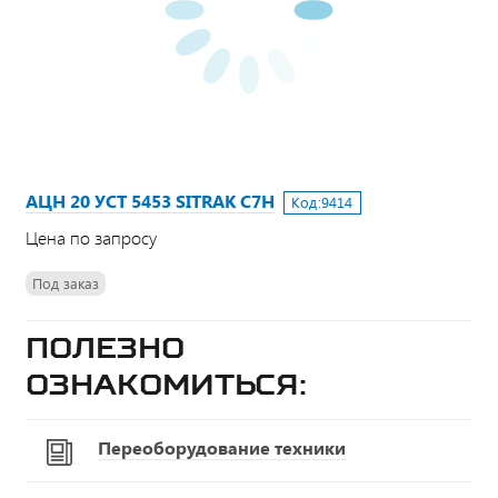
АЦН 20 УСТ 5453 SITRAK C7H
Код:
9414
Цена по запросу
Под заказ
Полезно
ознакомиться:
Переоборудование техники