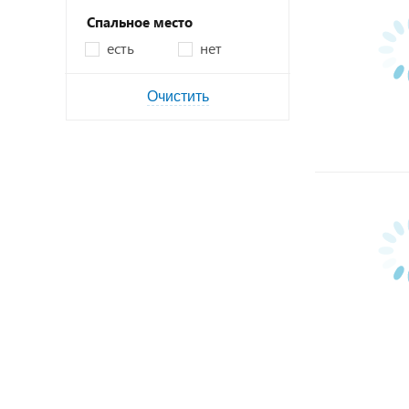
Спальное место
есть
нет