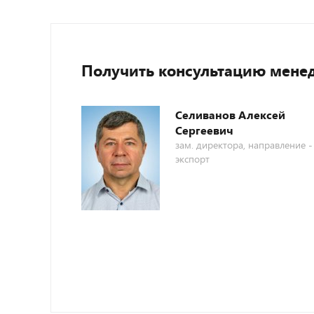
Получить консультацию мене
Селиванов Алексей
Сергеевич
зам. директора, направление -
экспорт