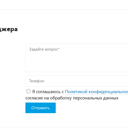
джера
Задайте
вопрос*
Телефон
Я соглашаюсь с
Политикой конфиденциально
согласие на обработку персональных данных