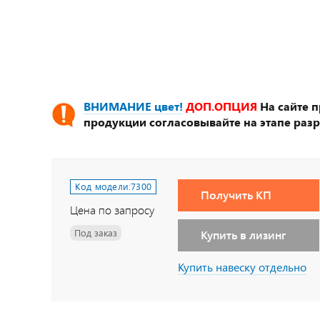
ВНИМАНИЕ цвет!
ДОП.ОПЦИЯ
На сайте 
продукции согласовывайте на этапе разр
Код модели:
7300
Получить КП
Цена по запросу
Под заказ
Купить в лизинг
Купить навеску отдельно