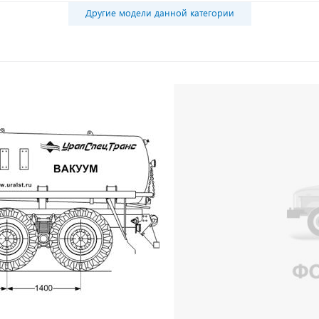
Другие модели данной категории