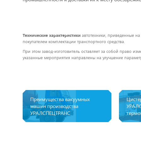
Технические характеристики
автотехники, приведенные на
покупателем комплектации транспортного средства.
При этом завод-изготовитель оставляет за собой право изм
указанные мероприятия направлены на улучшение параметр
Преимущества вакуумных
Цисте
машин производства
УРАЛС
УРАЛСПЕЦТРАНС
термо