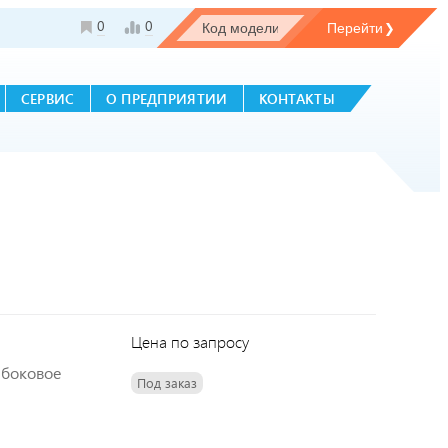
0
0
СЕРВИС
О ПРЕДПРИЯТИИ
КОНТАКТЫ
Цена по запросу
 боковое
Под заказ