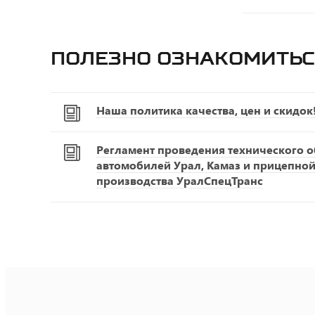
Полезно ознакомитьс
Наша политика качества, цен и скидок
Регламент проведения технического 
автомобилей Урал, Камаз и прицепной
производства УралСпецТранс