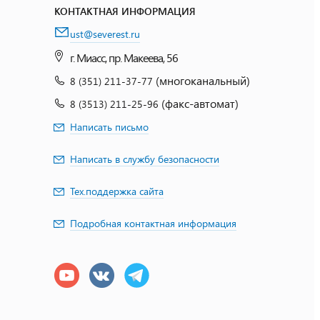
КОНТАКТНАЯ ИНФОРМАЦИЯ
ust@severest.ru
г. Миасс, пр. Макеева, 56
(многоканальный)
8 (351) 211-37-77
(факс-автомат)
8 (3513) 211-25-96
Написать письмо
Написать в службу безопасности
Тех.поддержка сайта
Подробная контактная информация