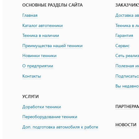
ОСНОВНЫЕ РАЗДЕЛЫ САЙТА
ЗАКАЗЧИК
Главная
Доставка а
Каталог автотехники
Техника в л
Техника в наличии
Гарантия
Преимущества нашей техники
Сервис
Новинки техники
Сеть реали
О предприятии
Полезная 
Контакты
Подписатьс
Вы недавно
УСЛУГИ
ПАРТНЕРА
Доработки техники
Переоборудование техники
НОВОСТИ
Доп. подготовка автомобиля к работе