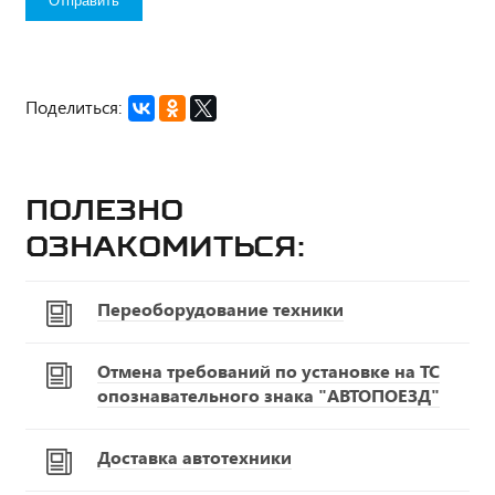
Поделиться:
Полезно
ознакомиться:
Переоборудование техники
Отмена требований по установке на ТС
опознавательного знака "АВТОПОЕЗД"
Доставка автотехники