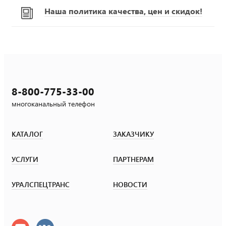
Наша политика качества, цен и скидок!
8-800-775-33-00
многоканальный телефон
КАТАЛОГ
ЗАКАЗЧИКУ
УСЛУГИ
ПАРТНЕРАМ
УРАЛСПЕЦТРАНС
НОВОСТИ