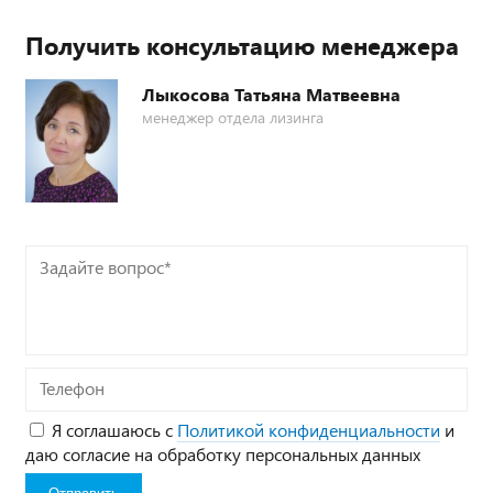
Получить консультацию менеджера
Лыкосова Татьяна Матвеевна
менеджер отдела лизинга
Задайте
вопрос*
Телефон
Я соглашаюсь с
Политикой конфиденциальности
и
даю согласие на обработку персональных данных