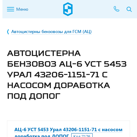
Меню
Автоцистерны бензовозы для ГСМ (АЦ)
АВТОЦИСТЕРНА
БЕНЗОВОЗ АЦ-6 УСТ 5453
УРАЛ 43206-1151-71 С
НАСОСОМ ДОРАБОТКА
ПОД ДОПОГ
АЦ-6 УСТ 5453 Урал 43206-1151-71 с насосом
доработка под ДОПОГ
Код:
7176