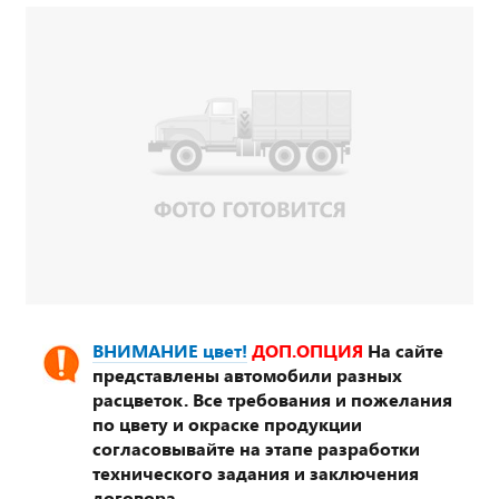
ВНИМАНИЕ цвет!
ДОП.ОПЦИЯ
На сайте
представлены автомобили разных
расцветок. Все требования и пожелания
по цвету и окраске продукции
согласовывайте на этапе разработки
технического задания и заключения
договора.