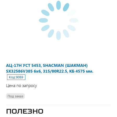
АЦ-17Н УСТ 5453, SHACMAN (ШАКМАН)
SX32586V385 6х6, 315/80R22.5, КБ 4575 мм.
Код:
9069
Цена по запросу
Под заказ
Полезно