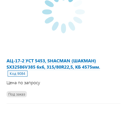
АЦ-17-2 УСТ 5453, SHACMAN (ШАКМАН)
SX32586V385 6х6, 315/80R22,5, КБ 4575мм.
Код:
9084
Цена по запросу
Под заказ