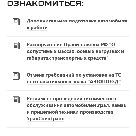
ознакомиться:
Дополнительная подготовка автомобиля
к работе
Распоряжение Правительства РФ "О
допустимых массах, осевых нагрузках и
габаритах транспортных средств"
Отмена требований по установке на ТС
опознавательного знака "АВТОПОЕЗД"
Регламент проведения технического
обслуживания автомобилей Урал, Камаз
и прицепной техники производства
УралСпецТранс