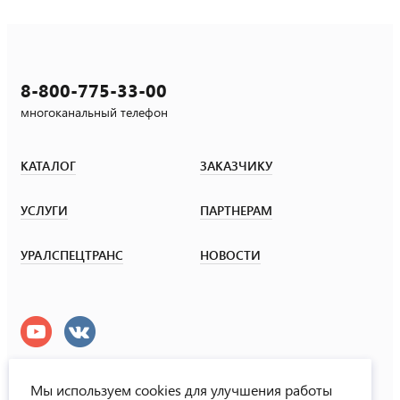
8-800-775-33-00
многоканальный телефон
КАТАЛОГ
ЗАКАЗЧИКУ
УСЛУГИ
ПАРТНЕРАМ
УРАЛСПЕЦТРАНС
НОВОСТИ
Мы используем cookies для улучшения работы