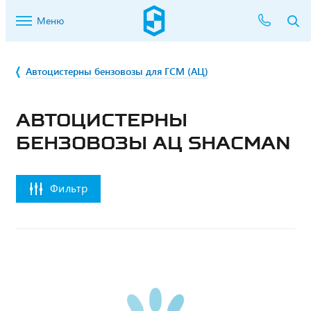
Меню
Автоцистерны бензовозы для ГСМ (АЦ)
АВТОЦИСТЕРНЫ
БЕНЗОВОЗЫ АЦ SHACMAN
Фильтр