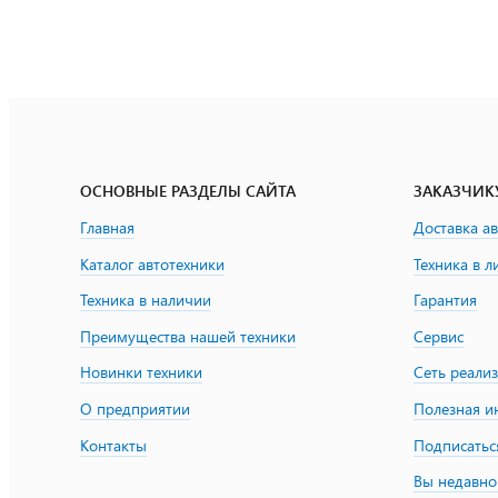
ОСНОВНЫЕ РАЗДЕЛЫ САЙТА
ЗАКАЗЧИК
Главная
Доставка а
Каталог автотехники
Техника в л
Техника в наличии
Гарантия
Преимущества нашей техники
Сервис
Новинки техники
Сеть реали
О предприятии
Полезная 
Контакты
Подписатьс
Вы недавно