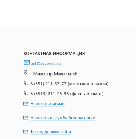
КОНТАКТНАЯ ИНФОРМАЦИЯ
ust@severest.ru
г. Миасс, пр. Макеева, 56
(многоканальный)
8 (351) 211-37-77
(факс-автомат)
8 (3513) 211-25-96
Написать письмо
Написать в службу безопасности
Тех.поддержка сайта