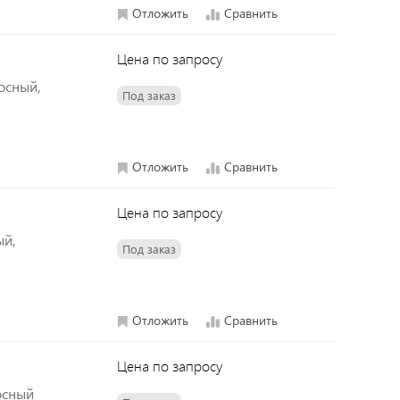
Отложить
Сравнить
Цена по запросу
осный,
Под заказ
Отложить
Сравнить
Цена по запросу
ый,
Под заказ
Отложить
Сравнить
Цена по запросу
хосный