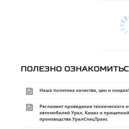
Полезно ознакомитьс
Наша политика качества, цен и скидок
Регламент проведения технического 
автомобилей Урал, Камаз и прицепной
производства УралСпецТранс