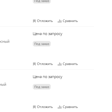
Под заказ
Отложить
Сравнить
Цена по запросу
хосный
Под заказ
Отложить
Сравнить
Цена по запросу
сный
Под заказ
Отложить
Сравнить