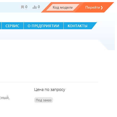
0
0
СЕРВИС
О ПРЕДПРИЯТИИ
КОНТАКТЫ
Цена по запросу
сный,
Под заказ