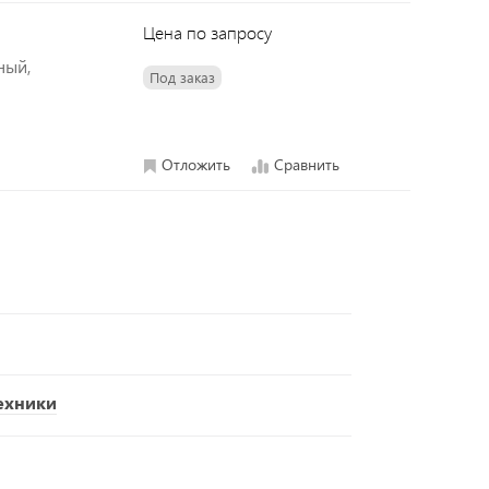
Цена по запросу
ный,
Под заказ
Отложить
Сравнить
ехники