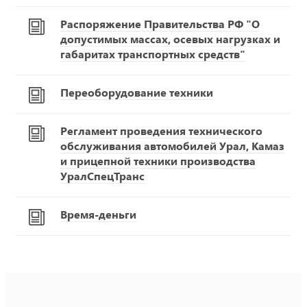
Распоряжение Правительства РФ "О
допустимых массах, осевых нагрузках и
габаритах транспортных средств"
Переоборудование техники
Регламент проведения технического
обслуживания автомобилей Урал, Камаз
и прицепной техники производства
УралСпецТранс
Время-деньги