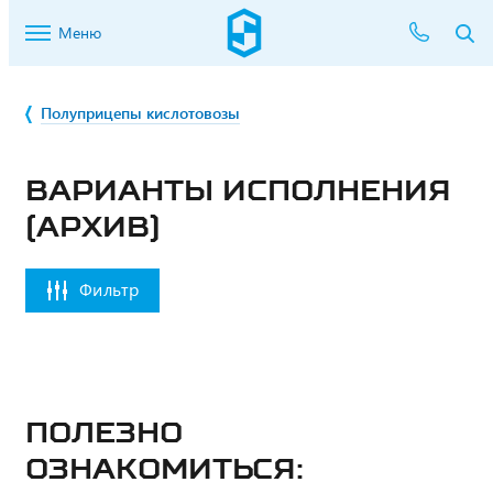
Меню
Полуприцепы кислотовозы
ВАРИАНТЫ ИСПОЛНЕНИЯ
(АРХИВ)
Фильтр
Полезно
ознакомиться: