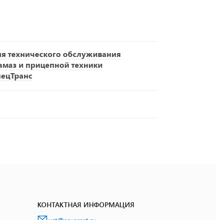
ия технического обслуживания
амаз и прицепной техники
пецТранс
КОНТАКТНАЯ ИНФОРМАЦИЯ