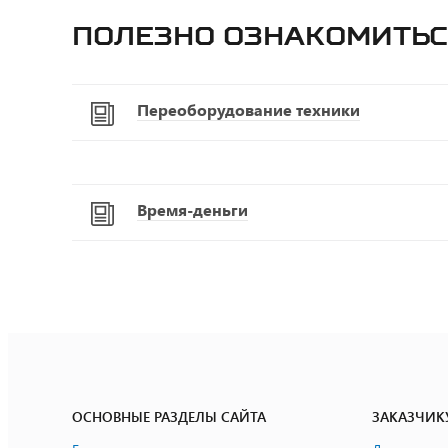
Полезно ознакомитьс
Переоборудование техники
Время-деньги
ОСНОВНЫЕ РАЗДЕЛЫ САЙТА
ЗАКАЗЧИК