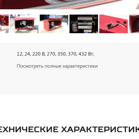
12, 24, 220 В; 270, 350, 370, 432 Вт;
Посмотреть полные характеристики
ЕХНИЧЕСКИЕ ХАРАКТЕРИСТИ