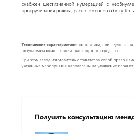
снабжен шестизначной нумерацией с необнуля
прокручивания ролика, расположенного сбоку. Кал
Технические характеристики
автотехники, приведенные на
покупателем комплектации транспортного средства.
При этом завод-изготовитель оставляет за собой право изм
указанные мероприятия направлены на улучшение параметр
Получить консультацию мене