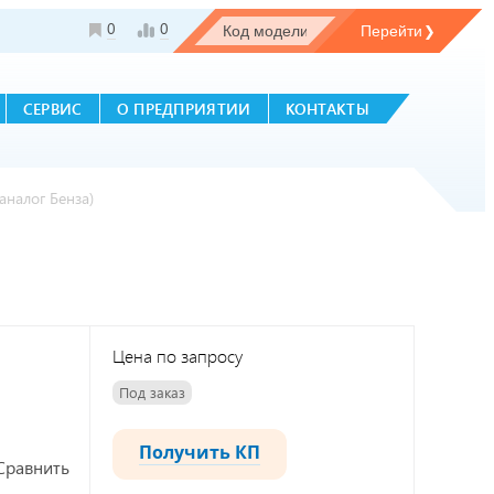
0
0
СЕРВИС
О ПРЕДПРИЯТИИ
КОНТАКТЫ
аналог Бенза)
Цена по запросу
Под заказ
Получить КП
Сравнить