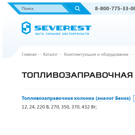
8-800-775-33-0
Главная
—
Каталог
—
Комплектующие и оборудование
—
ТОПЛИВОЗАПРАВОЧНАЯ 
Топливозаправочная колонка (аналог Бенза)
12, 24, 220 В; 270, 350, 370, 432 Вт;