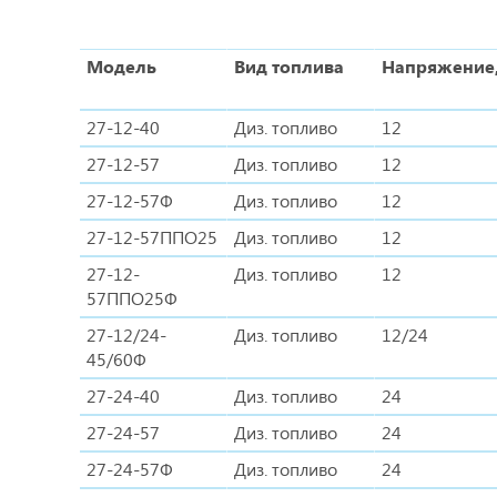
Модель
Вид топлива
Напряжение,
27-12-40
Диз. топливо
12
27-12-57
Диз. топливо
12
27-12-57Ф
Диз. топливо
12
27-12-57ППО25
Диз. топливо
12
27-12-
Диз. топливо
12
57ППО25Ф
27-12/24-
Диз. топливо
12/24
45/60Ф
27-24-40
Диз. топливо
24
27-24-57
Диз. топливо
24
27-24-57Ф
Диз. топливо
24