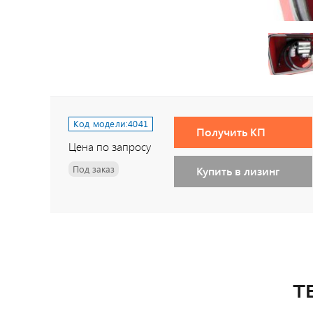
Код модели:
4041
Получить КП
Цена по запросу
Под заказ
Купить в лизинг
Т