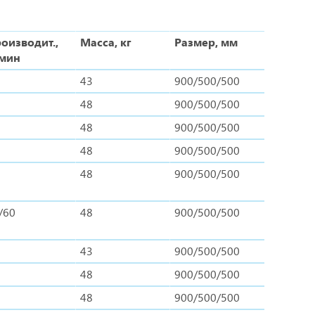
оизводит.,
Масса, кг
Размер, мм
мин
43
900/500/500
48
900/500/500
48
900/500/500
48
900/500/500
48
900/500/500
/60
48
900/500/500
43
900/500/500
48
900/500/500
48
900/500/500