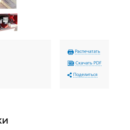
Распечатать
Скачать PDF
Поделиться
КИ