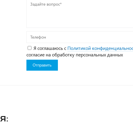
Задайте
вопрос*
Телефон
Я соглашаюсь с
Политикой конфиденциально
согласие на обработку персональных данных
я: