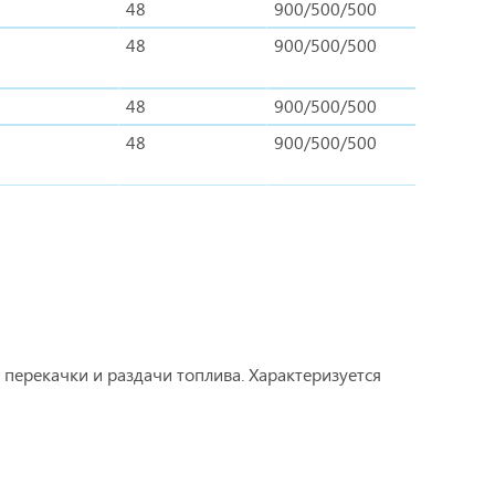
48
900/500/500
48
900/500/500
48
900/500/500
48
900/500/500
перекачки и раздачи топлива. Характеризуется