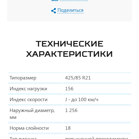
Поделиться
ТЕХНИЧЕСКИЕ
ХАРАКТЕРИСТИКИ
Типоразмер
425/85 R21
Индекс нагрузки
156
Индекс скорости
J - до 100 км/ч
Наружный диаметр,
1 256
мм
Норма слойности
18
Тип рисунка
повышенной проходимости