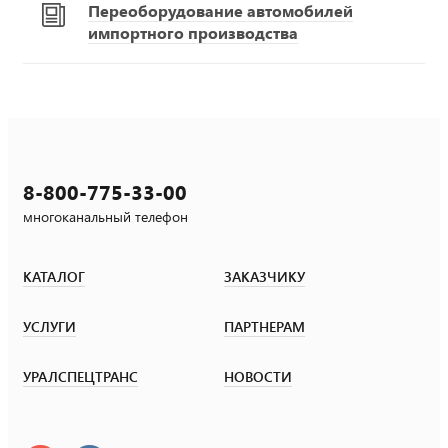
Переоборудование автомобилей
импортного производства
8-800-775-33-00
многоканальный телефон
КАТАЛОГ
ЗАКАЗЧИКУ
УСЛУГИ
ПАРТНЕРАМ
УРАЛСПЕЦТРАНС
НОВОСТИ