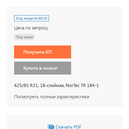
Код модели:
8019
Цена по запросу
Под заказ
Получить КП
Купить в лизинг
425/85 R21, 18-слойная, NorTec TR 184-1
Посмотреть полные характеристики
Скачать PDF