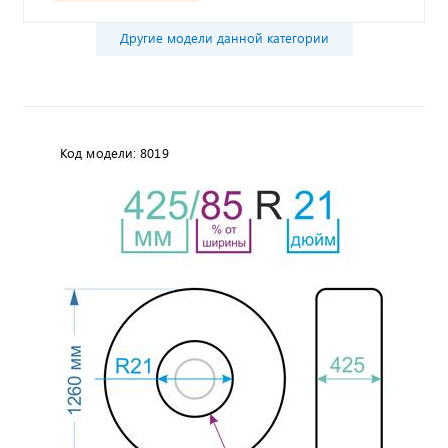
Другие модели данной категории