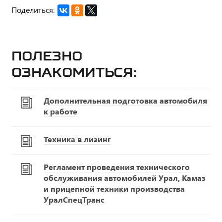
Поделиться:
Полезно
ознакомиться:
Дополнительная подготовка автомобиля
к работе
Техника в лизинг
Регламент проведения технического
обслуживания автомобилей Урал, Камаз
и прицепной техники производства
УралСпецТранс