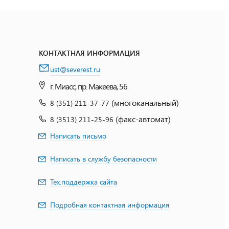
КОНТАКТНАЯ ИНФОРМАЦИЯ
ust@severest.ru
г. Миасс, пр. Макеева, 56
(многоканальный)
8 (351) 211-37-77
(факс-автомат)
8 (3513) 211-25-96
Написать письмо
Написать в службу безопасности
Тех.поддержка сайта
Подробная контактная информация