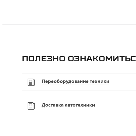
Полезно ознакомитьс
Переоборудование техники
Доставка автотехники