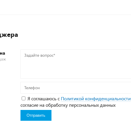
джера
на
Задайте
даж
вопрос*
Телефон
Я соглашаюсь с
Политикой конфиденциальности
согласие на обработку персональных данных