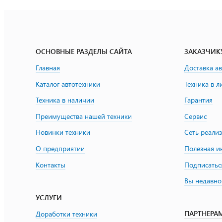
ОСНОВНЫЕ РАЗДЕЛЫ САЙТА
ЗАКАЗЧИК
Главная
Доставка а
Каталог автотехники
Техника в л
Техника в наличии
Гарантия
Преимущества нашей техники
Сервис
Новинки техники
Сеть реали
О предприятии
Полезная 
Контакты
Подписатьс
Вы недавно
УСЛУГИ
ПАРТНЕРА
Доработки техники