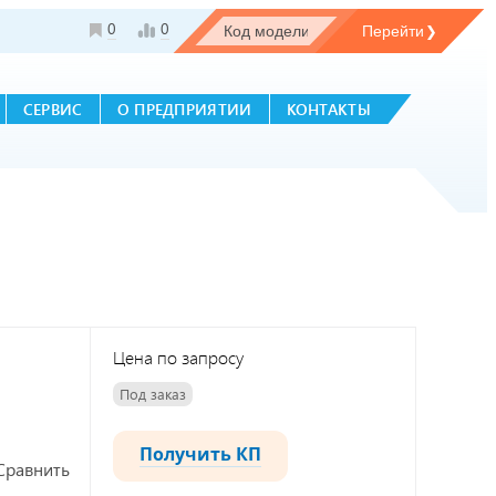
0
0
СЕРВИС
О ПРЕДПРИЯТИИ
КОНТАКТЫ
Цена по запросу
Под заказ
Получить КП
Сравнить