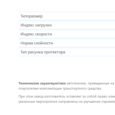
Типоразмер
Индекс нагрузки
Индекс скорости
Норма слойности
Тип рисунка протектора
Технические характеристики
автотехники, приведенные на
покупателем комплектации транспортного средства.
При этом завод-изготовитель оставляет за собой право изм
указанные мероприятия направлены на улучшение параметр