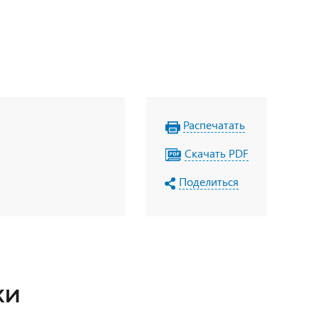
Распечатать
Скачать PDF
Поделиться
КИ