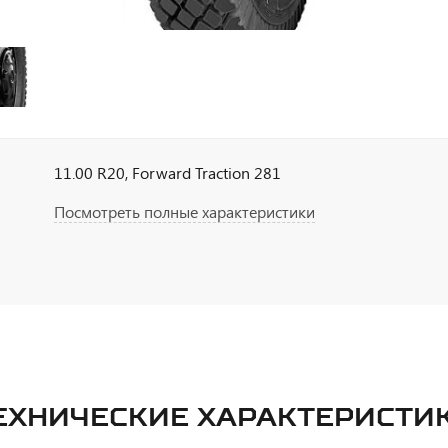
11.00 R20, Forward Traction 281
Посмотреть полные характеристики
ЕХНИЧЕСКИЕ ХАРАКТЕРИСТИ