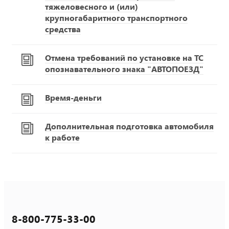
тяжеловесного и (или)
крупногабаритного транспортного
средства
Отмена требований по установке на ТС
опознавательного знака "АВТОПОЕЗД"
Время-деньги
Дополнительная подготовка автомобиля
к работе
8-800-775-33-00