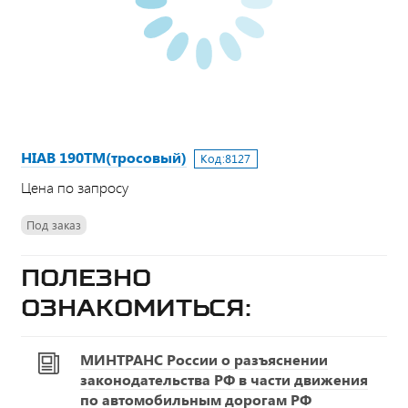
HIAB 190TM(тросовый)
Код:
8127
Цена по запросу
Под заказ
Полезно
ознакомиться:
МИНТРАНС России о разъяснении
законодательства РФ в части движения
по автомобильным дорогам РФ