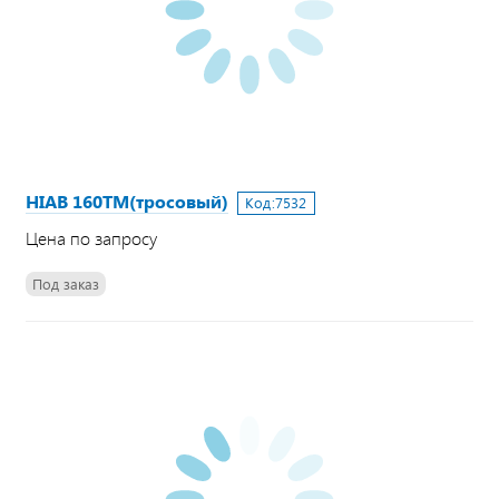
HIAB 160TM(тросовый)
Код:
7532
Цена по запросу
Под заказ