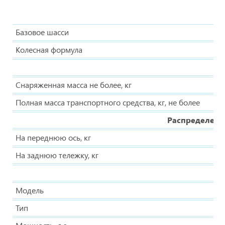
Базовое шасси
Колесная формула
Снаряженная масса не более, кг
Полная масса транспортного средства, кг, не более
Распределени
На переднюю ось, кг
На заднюю тележку, кг
Модель
Тип