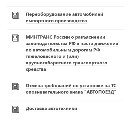
Переоборудование автомобилей
импортного производства
МИНТРАНС России о разъяснении
законодательства РФ в части движения
по автомобильным дорогам РФ
тяжеловесного и (или)
крупногабаритного транспортного
средства
Отмена требований по установке на ТС
опознавательного знака "АВТОПОЕЗД"
Доставка автотехники