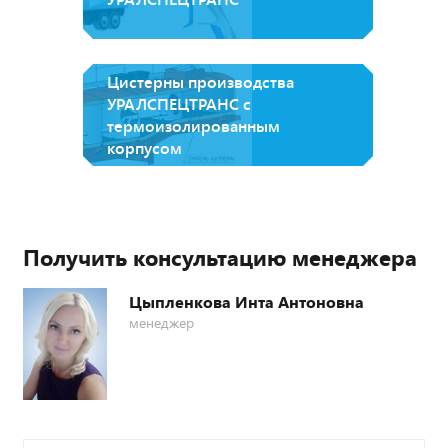
Цистерны производства
УРАЛСПЕЦТРАНС с
термоизолированным
корпусом
Получить консультацию менеджера
Цыпленкова Инта Антоновна
менеджер