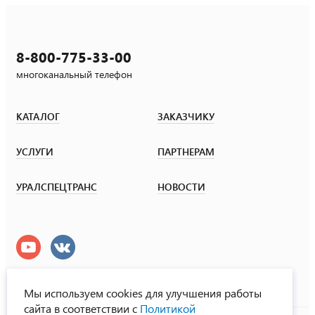
8-800-775-33-00
многоканальный телефон
КАТАЛОГ
ЗАКАЗЧИКУ
УСЛУГИ
ПАРТНЕРАМ
УРАЛСПЕЦТРАНС
НОВОСТИ
Мы используем cookies для улучшения работы
сайта в соответствии с
Политикой