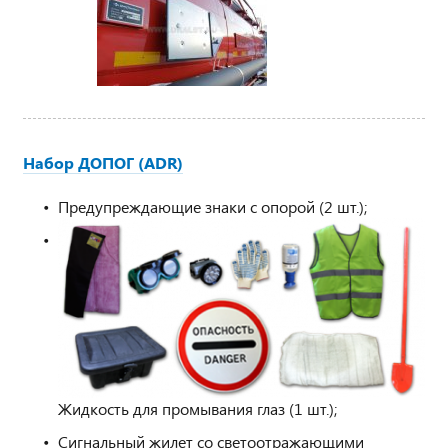
Набор ДОПОГ (ADR)
Предупреждающие знаки с опорой (2 шт.);
Жидкость для промывания глаз (1 шт.);
Сигнальный жилет со светоотражающими