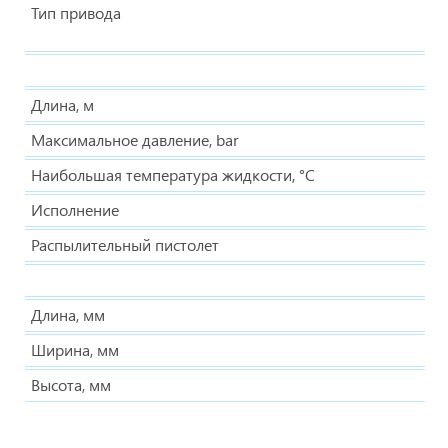
Тип привода
Длина, м
Максимальное давление, bar
Наибольшая температура жидкости, °С
Исполнение
Распылительный пистолет
Длина, мм
Ширина, мм
Высота, мм