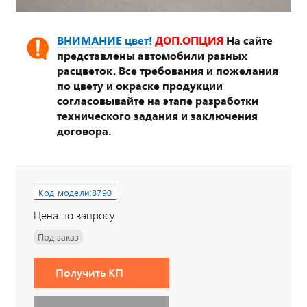
ВНИМАНИЕ цвет!
ДОП.ОПЦИЯ
На сайте
представлены автомобили разных
расцветок. Все требования и пожелания
по цвету и окраске продукции
согласовывайте на этапе разработки
технического задания и заключения
договора.
Код модели:
8790
Цена по запросу
Под заказ
Получить КП