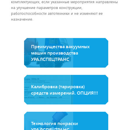
комплектующих, если указанные мероприятия направлены
на улучшение параметров конструкции,
работоспособности автотехники и не изменяют ее
назначение.
Преимущества вакуумных
машин производства
УРАЛСПЕЦТРАНС
Калибровка (тарировка)
средств измерений. ОПЦИЯ!!!
Технология покраски
УРАЛСПЕЦТРАНС