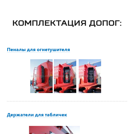
КОМПЛЕКТАЦИЯ ДОПОГ:
Пеналы для огнетушителя
Держатели для табличек