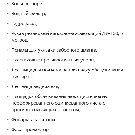
Копье в сборе;
Водный фильтр;
Гидронасос;
Рукав резиновый напорно-всасывающий ДУ-100, 6
метров;
Пеналы для укладки заборного шланга;
Пластиковые противооткатные упоры;
Лестница для подъема на площадку обслуживания
цистерны;
Лестница выдвижная;
Площадка обслуживания люка цистерны из
перфорированного оцинкованного листа с
противоскользящим эффектом;
Фонарь габаритный;
Фара-прожектор.