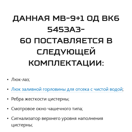
ДАННАЯ
МВ-9+1 ОД ВК6
5453A3-
60
ПОСТАВЛЯЕТСЯ В
СЛЕДУЮЩЕЙ
КОМПЛЕКТАЦИИ:
Люк-лаз;
Люк заливной горловины для отсека с чистой водой
;
Ребра жесткости цистерны;
Смотровое окно чашечного типа;
Сигнализатор верхнего уровня наполнения
цистерны;