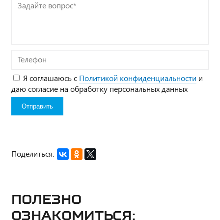
Задайте
вопрос*
Телефон
Я соглашаюсь с
Политикой конфиденциальности
и
даю согласие на обработку персональных данных
Поделиться:
Полезно
ознакомиться: