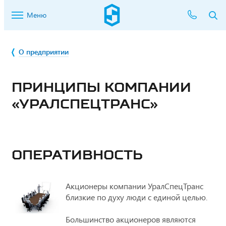
Меню
О предприятии
ПРИНЦИПЫ КОМПАНИИ
«УРАЛСПЕЦТРАНС»
ОПЕРАТИВНОСТЬ
Акционеры компании УралСпецТранс
близкие по духу люди с единой целью.
Большинство акционеров являются