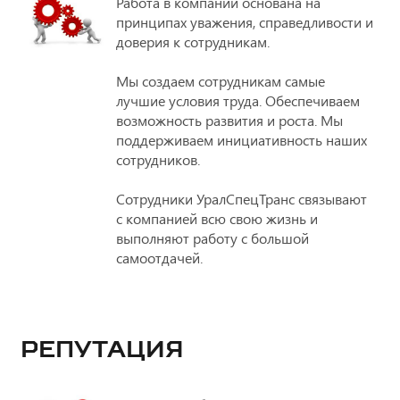
Работа в компании основана на
принципах уважения, справедливости и
доверия к сотрудникам.
Мы создаем сотрудникам самые
лучшие условия труда. Обеспечиваем
возможность развития и роста. Мы
поддерживаем инициативность наших
сотрудников.
Сотрудники УралСпецТранс связывают
с компанией всю свою жизнь и
выполняют работу с большой
самоотдачей.
РЕПУТАЦИЯ