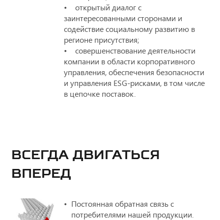
• открытый диалог с
заинтересованными сторонами и
содействие социальному развитию в
регионе присутствия;
• совершенствование деятельности
компании в области корпоративного
управления, обеспечения безопасности
и управления ESG-рисками, в том числе
в цепочке поставок.
ВСЕГДА ДВИГАТЬСЯ
ВПЕРЕД
Постоянная обратная связь с
потребителями нашей продукции.