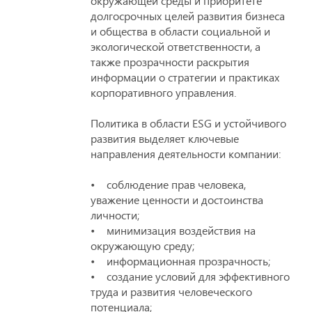
окружающей среды и приоритете
долгосрочных целей развития бизнеса
и общества в области социальной и
экологической ответственности, а
также прозрачности раскрытия
информации о стратегии и практиках
корпоративного управления.
Политика в области ESG и устойчивого
развития выделяет ключевые
направления деятельности компании:
• соблюдение прав человека,
уважение ценности и достоинства
личности;
• минимизация воздействия на
окружающую среду;
• информационная прозрачность;
• создание условий для эффективного
труда и развития человеческого
потенциала;