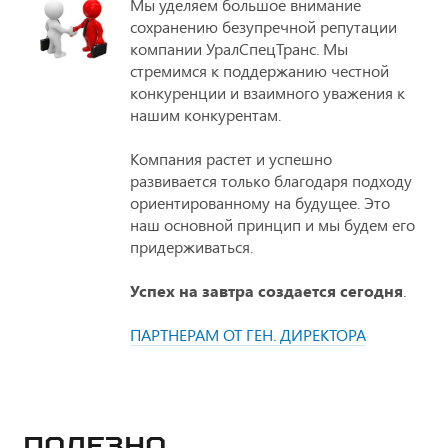
Мы уделяем большое внимание
сохранению безупречной репутации
компании УралСпецТранс. Мы
стремимся к поддержанию честной
конкуренции и взаимного уважения к
нашим конкурентам.
Компания растет и успешно
развивается только благодаря подходу
ориентированному на будущее. Это
наш основной принцип и мы будем его
придерживаться.
Успех на завтра создается сегодня
.
ПАРТНЕРАМ ОТ ГЕН. ДИРЕКТОРА
Полезно