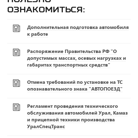
ознакомиться:
Дополнительная подготовка автомобиля
к работе
Распоряжение Правительства РФ "О
допустимых массах, осевых нагрузках и
габаритах транспортных средств"
Отмена требований по установке на ТС
опознавательного знака "АВТОПОЕЗД"
Регламент проведения технического
обслуживания автомобилей Урал, Камаз
и прицепной техники производства
УралСпецТранс