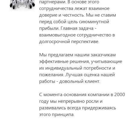
партнерами. В основе этого
сотрудничества лежат взаимное
доверие и честность. Мы не ставим
перед собой цель сиюминутной
прибыли. Главная задача -
взаимовыгодное сотрудничество в
долгосрочной перспективе.
Мы предлагаем нашим заказчикам
эффективные решения, учитывающие
их индивидуальный потребности и
пожелания. Лучшая оценка нашей
работы - довольный клиент.
С момента основания компании в 2000
году мы непрерывно росли и
развивались всегда придерживаясь
этого принципа.