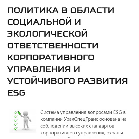
ПОЛИТИКА В ОБЛАСТИ
СОЦИАЛЬНОЙ И
ЭКОЛОГИЧЕСКОЙ
ОТВЕТСТВЕННОСТИ
КОРПОРАТИВНОГО
УПРАВЛЕНИЯ И
УСТОЙЧИВОГО РАЗВИТИЯ
ESG
Система управления вопросами ESG в
компании УралСпецТранс основана на
соблюдении высоких стандартов
корпоративного управления, охраны