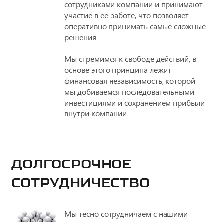
сотрудниками компании и принимают
участие в ее работе, что позволяет
оперативно принимать самые сложные
решения.
Мы стремимся к свободе действий, в
основе этого принципа лежит
финансовая независимость, которой
мы добиваемся последовательными
инвестициями и сохранением прибыли
внутри компании.
ДОЛГОСРОЧНОЕ
СОТРУДНИЧЕСТВО
Мы тесно сотрудничаем с нашими