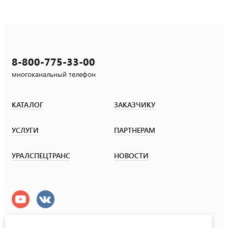
8-800-775-33-00
многоканальный телефон
КАТАЛОГ
ЗАКАЗЧИКУ
УСЛУГИ
ПАРТНЕРАМ
УРАЛСПЕЦТРАНС
НОВОСТИ