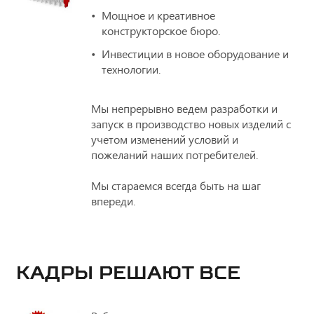
Мощное и креативное
конструкторское бюро.
Инвестиции в новое оборудование и
технологии.
Мы непрерывно ведем разработки и
запуск в производство новых изделий с
учетом изменений условий и
пожеланий наших потребителей.
Мы стараемся всегда быть на шаг
впереди.
КАДРЫ РЕШАЮТ ВСЕ