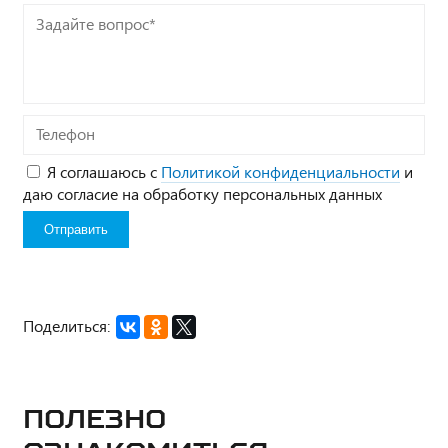
Задайте
вопрос*
Телефон
Я соглашаюсь с
Политикой конфиденциальности
и
даю согласие на обработку персональных данных
Поделиться:
Полезно