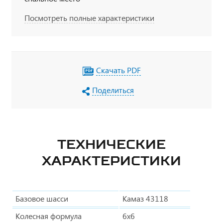
Посмотреть полные характеристики
Скачать PDF
Поделиться
ТЕХНИЧЕСКИЕ
ХАРАКТЕРИСТИКИ
Базовое шасси
Камаз 43118
Колесная формула
6х6