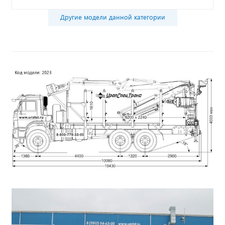
Другие модели данной категории