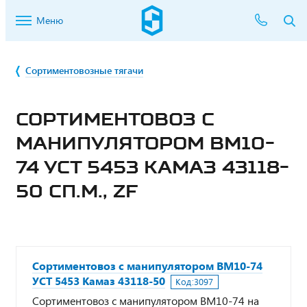
Меню
Сортиментовозные тягачи
СОРТИМЕНТОВОЗ С
МАНИПУЛЯТОРОМ ВМ10-
74 УСТ 5453 КАМАЗ 43118-
50 СП.М., ZF
Сортиментовоз с манипулятором ВМ10-74
УСТ 5453 Камаз 43118-50
Код:
3097
Сортиментовоз с манипулятором ВМ10-74 на