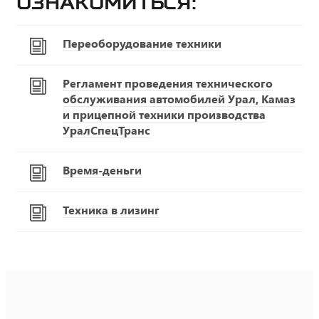
ознакомиться:
Переоборудование техники
Регламент проведения технического
обслуживания автомобилей Урал, Камаз
и прицепной техники производства
УралСпецТранс
Время-деньги
Техника в лизинг