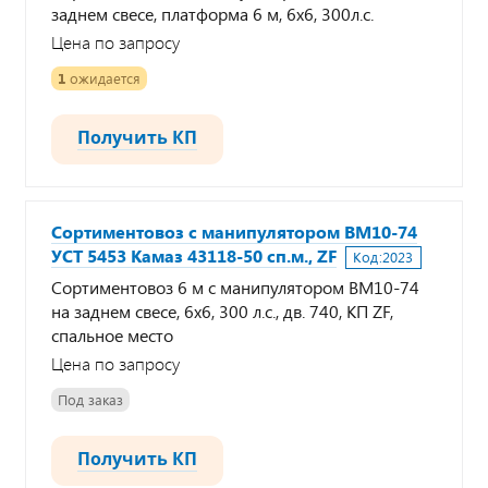
заднем свесе, платформа 6 м, 6х6, 300л.с.
Цена по запросу
1
ожидается
Получить КП
Сортиментовоз с манипулятором ВМ10-74
УСТ 5453 Камаз 43118-50 сп.м., ZF
Код:
2023
Сортиментовоз 6 м с манипулятором ВМ10-74
на заднем свесе, 6х6, 300 л.с., дв. 740, КП ZF,
спальное место
Цена по запросу
Под заказ
Получить КП