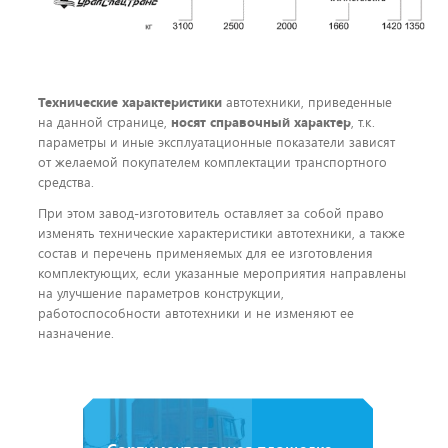
Технические характеристики
автотехники, приведенные
на данной странице,
носят справочный характер
, т.к.
параметры и иные эксплуатационные показатели зависят
от желаемой покупателем комплектации транспортного
средства.
При этом завод-изготовитель оставляет за собой право
изменять технические характеристики автотехники, а также
состав и перечень применяемых для ее изготовления
комплектующих, если указанные мероприятия направлены
на улучшение параметров конструкции,
работоспособности автотехники и не изменяют ее
назначение.