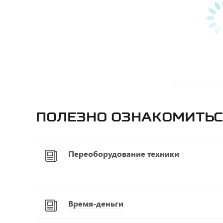
Полезно ознакомитьс
Переоборудование техники
Время-деньги