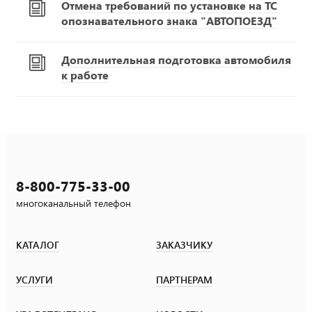
Отмена требований по установке на ТС
опознавательного знака "АВТОПОЕЗД"
Дополнительная подготовка автомобиля
к работе
8-800-775-33-00
многоканальный телефон
КАТАЛОГ
ЗАКАЗЧИКУ
УСЛУГИ
ПАРТНЕРАМ