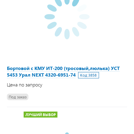
Бортовой с КМУ ИТ-200 (тросовый,люлька) УСТ
5453 Урал NEXT 4320-6951-74
Код:
3858
Цена по запросу
Под заказ
ЛУЧШИЙ ВЫБОР