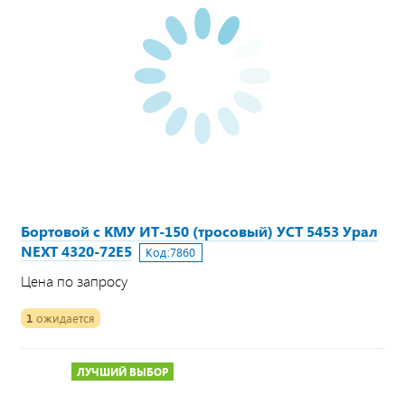
Бортовой с КМУ ИТ-150 (тросовый) УСТ 5453 Урал
NEXT 4320-72Е5
Код:
7860
Цена по запросу
1
ожидается
ЛУЧШИЙ ВЫБОР