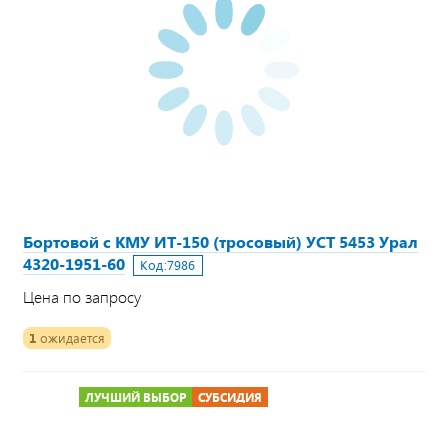
Бортовой с КМУ ИТ-150 (тросовый) УСТ 5453 Урал
4320-1951-60
Код:
7986
Цена по запросу
1
ожидается
ЛУЧШИЙ ВЫБОР
СУБСИДИЯ