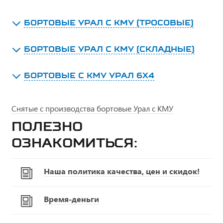
БОРТОВЫЕ УРАЛ С КМУ (ТРОСОВЫЕ)
БОРТОВЫЕ УРАЛ С КМУ (СКЛАДНЫЕ)
БОРТОВЫЕ С КМУ УРАЛ 6Х4
Снятые с производства бортовые Урал с КМУ
Полезно
ознакомиться:
Наша политика качества, цен и скидок!
Время-деньги