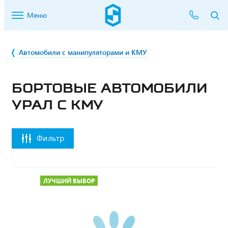
Меню
Автомобили с манипуляторами и КМУ
БОРТОВЫЕ АВТОМОБИЛИ
УРАЛ С КМУ
Фильтр
ЛУЧШИЙ ВЫБОР