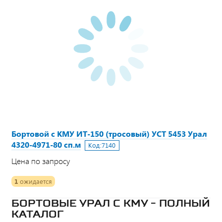
Бортовой с КМУ ИТ-150 (тросовый) УСТ 5453 Урал
4320-4971-80 сп.м
Код:
7140
Цена по запросу
1
ожидается
БОРТОВЫЕ УРАЛ С КМУ - ПОЛНЫЙ
КАТАЛОГ