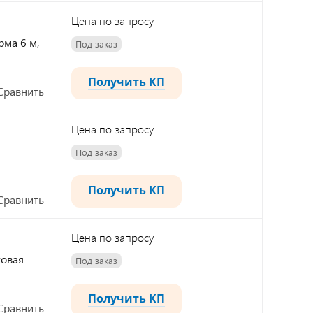
Цена по запросу
рма 6 м,
Под заказ
Получить КП
Сравнить
Цена по запросу
я
Под заказ
Получить КП
Сравнить
Цена по запросу
товая
Под заказ
Получить КП
Сравнить