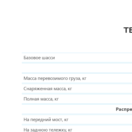
Т
Базовое шасси
Масса перевозимого груза, кг
Снаряженная масса, кг
Полная масса, кг
Распре
На передний мост, кг
На заднюю тележку, кг