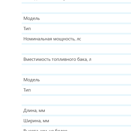
Модель
Тип
Номинальная мощность, лс
Вместимость топливного бака, л
Модель
Тип
Длина, мм
Ширина, мм
Высота, мм, не более