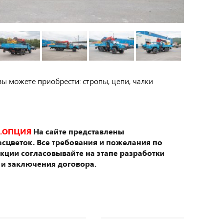
вы можете приобрести: стропы, цепи, чалки
.ОПЦИЯ
На сайте представлены
сцветок. Все требования и пожелания по
укции согласовывайте на этапе разработки
 и заключения договора.