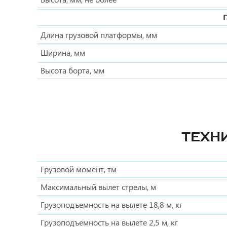
Длина грузовой платформы, мм
Ширина, мм
Высота борта, мм
ТЕХН
Грузовой момент, тм
Максимальный вылет стрелы, м
Грузоподъемность на вылете 18,8 м, кг
Грузоподъемность на вылете 2,5 м, кг