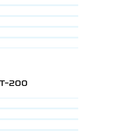
Т-200