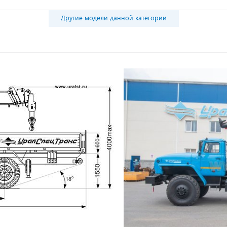
Другие модели данной категории