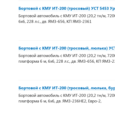
Бортовой с КМУ ИТ-200 (тросовый) УСТ 5453 Ур
Бортовой автомобиль с КМУ ИТ-200 (20,2 тн/м, 7200 
6х6, 228 л.с., дв. ЯМЗ-656, КП ЯМЗ-2361
Бортовой с КМУ ИТ-200 (тросовый, люлька) УСТ
Бортовой автомобиль с КМУ ИТ-200 (20,2 тн/м, 7200 
платформа 6 м, 6х6, 228 л.с., дв. ЯМЗ-656, КП ЯМЗ-
Бортовой с КМУ ИТ-200 (тросовый, люлька, бур
Бортовой автомобиль с КМУ ИТ-200 (20,2 тн/м, 7200 
платформа 6 м, 6х6, дв. ЯМЗ-236НЕ2, Евро-2,